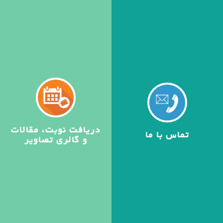
دریافت نوبت، مقالات
تماس با ما
و گالری تصاویر