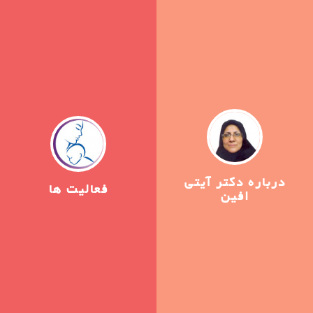
درباره دکتر آیتی
فعالیت ها
افین